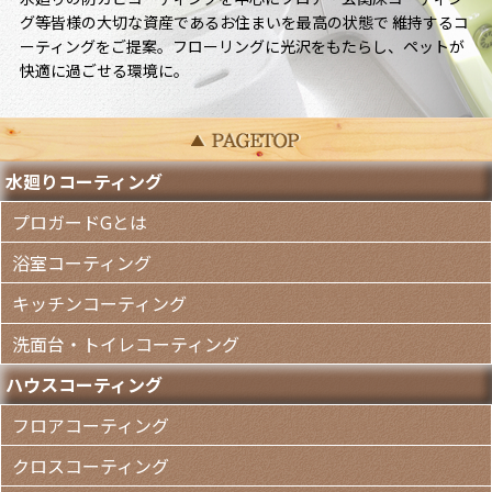
グ等皆様の大切な資産であるお住まいを最高の状態で 維持するコ
ーティングをご提案。フローリングに光沢をもたらし、ペットが
快適に過ごせる環境に。
水廻りコーティング
プロガードGとは
浴室コーティング
キッチンコーティング
洗面台・トイレコーティング
ハウスコーティング
フロアコーティング
クロスコーティング