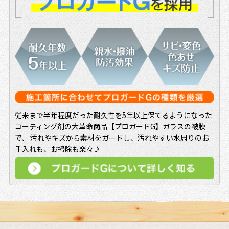
従来まで半年程度だった耐久性を5年以上保てるようになった
コーティング剤の大革命商品【プロガードG】ガラスの被膜
で、 汚れやキズから素材をガードし、汚れやすい水周りのお
手入れも、お掃除も楽々♪