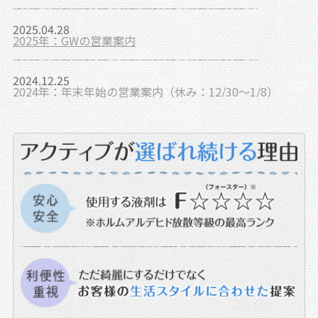
2025.04.28
2025年：GWの営業案内
2024.12.25
2024年：年末年始の営業案内（休み：12/30～1/8）
2023.12.22
2023年：年末年始の営業案内（休み：12/30～1/5）
2023.08.07
夏季休業のご案内（休業日：8月11日～13日、8月20日
～22日）
2022.12.28
年末年始の営業案内（休み：12/30～1/6）
2021.12.09
年末年始の営業案内（休み：12/28～1/7）