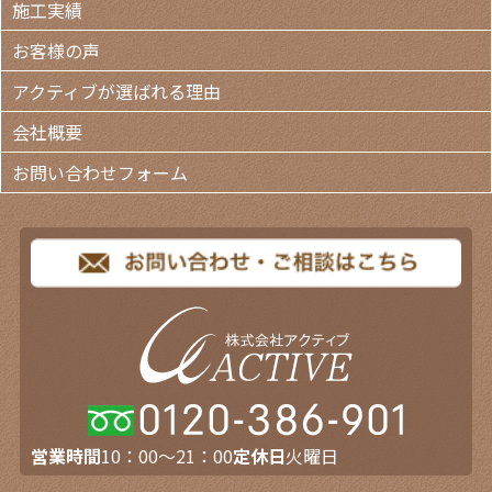
施工実績
お客様の声
アクティブが選ばれる理由
会社概要
お問い合わせフォーム
営業時間
10：00～21：00
定休日
火曜日