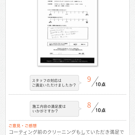
9
8
コーティング前のクリーニングもしていただき満足で