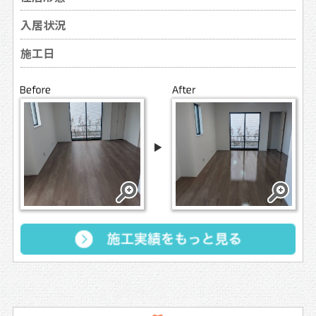
入居状況
施工日