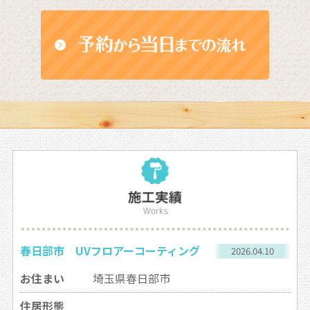
春日部市 UVフロアーコーティング
2026.04.10
お住まい
埼玉県春日部市
住居形態