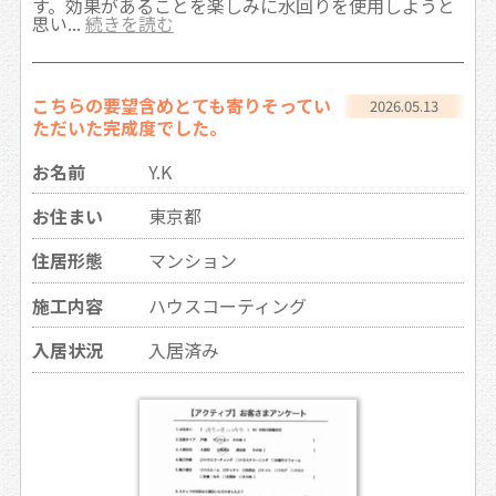
す。効果があることを楽しみに水回りを使用しようと
思い...
続きを読む
こちらの要望含めとても寄りそってい
2026.05.13
ただいた完成度でした。
お名前
Y.K
お住まい
東京都
住居形態
マンション
施工内容
ハウスコーティング
入居状況
入居済み