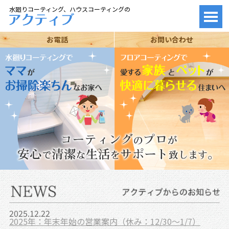
水廻りコーティング、ハウスコーティングの
お電話
お問い合わせ
2025.12.22
2025年：年末年始の営業案内（休み：12/30～1/7）