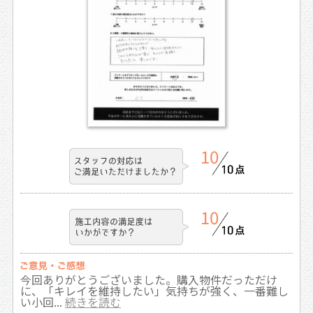
10
10
今回ありがとうございました。購入物件だっただけ
に、「キレイを維持したい」気持ちが強く、一番難し
い小回...
続きを読む