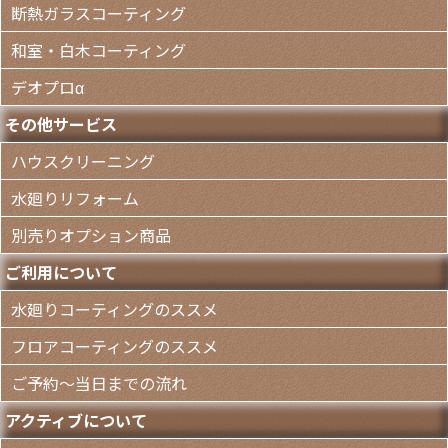
断熱ガラスコーティング
和室・白木コーティング
デオプロα
その他サービス
ハウスクリーニング
水廻りリフォーム
別売りオプション商品
ご利用について
水廻りコーティングのススメ
フロアコーティングのススメ
ご予約～当日までの流れ
アクティブについて