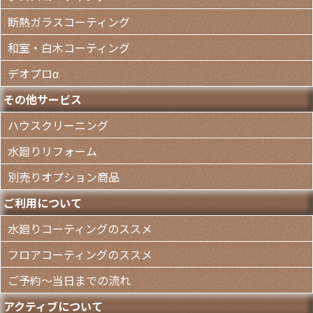
断熱ガラスコーティング
和室・白木コーティング
デオプロα
その他サービス
ハウスクリーニング
水廻りリフォーム
別売りオプション商品
ご利用について
水廻りコーティングのススメ
フロアコーティングのススメ
ご予約～当日までの流れ
アクティブについて