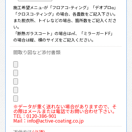
施工希望メニュ-が「フロアコ-ティング」「デオプロα」
「クロスコ-ティング」の場合、各畳数をご記入下さい。
また脱衣所、トイレなどの場合、箇所数をご記入くださ
い。
「断熱ガラスコート」の場合は㎡、「ミラーガードF」
の場合は縦、横のサイズをご記入ください。
間取り図など添付書類
※データが重く送れない場合がありますので、そ
の際はメールまたは電話でお問い合わせ下さい。
TEL：0120-386-901
Mail：info@active-coating.co.jp