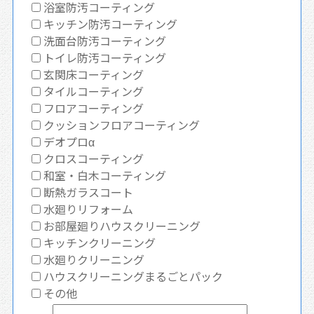
浴室防汚コーティング
キッチン防汚コーティング
洗面台防汚コーティング
トイレ防汚コーティング
玄関床コーティング
タイルコーティング
フロアコーティング
クッションフロアコーティング
デオプロα
クロスコーティング
和室・白木コーティング
断熱ガラスコート
水廻りリフォーム
お部屋廻りハウスクリーニング
キッチンクリーニング
水廻りクリーニング
ハウスクリーニングまるごとパック
その他