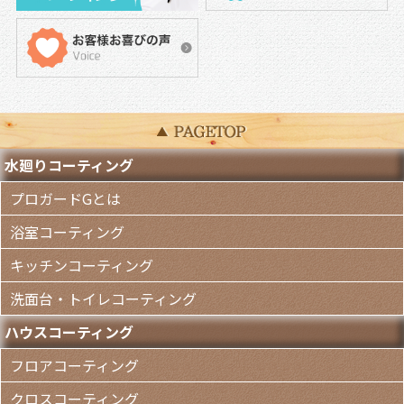
水廻りコーティング
プロガードGとは
浴室コーティング
キッチンコーティング
洗面台・トイレコーティング
ハウスコーティング
フロアコーティング
クロスコーティング