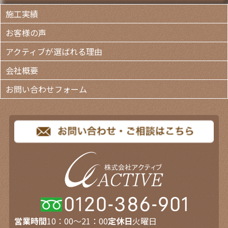
施工実績
お客様の声
アクティブが選ばれる理由
会社概要
お問い合わせフォーム
営業時間
10：00～21：00
定休日
火曜日