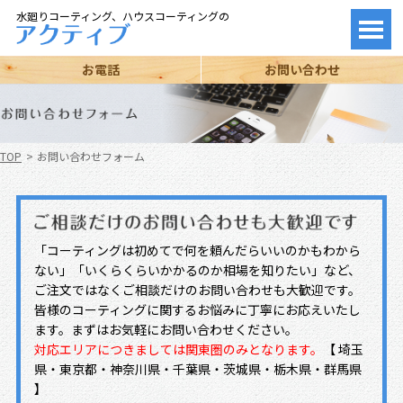
水廻りコーティング、ハウスコーティングの
お電話
お問い合わせ
TOP
お問い合わせフォーム
「コーティングは初めてで何を頼んだらいいのかもわから
ない」「いくらくらいかかるのか相場を知りたい」など、
ご注文ではなくご相談だけのお問い合わせも大歓迎です。
皆様のコーティングに関するお悩みに丁寧にお応えいたし
ます。まずはお気軽にお問い合わせください。
対応エリアにつきましては関東圏のみとなります。
【 埼玉
県・東京都・神奈川県・千葉県・茨城県・栃木県・群馬県
】