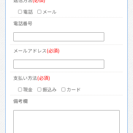
返信方法
(必須)
電話
メール
電話番号
メールアドレス
(必須)
支払い方法
(必須)
現金
振込み
カード
備考欄