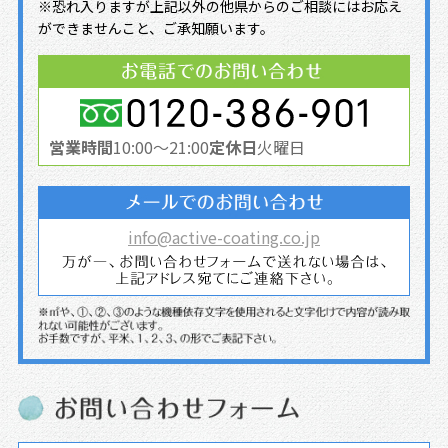
※恐れ入りますが上記以外の他県からのご相談にはお応え
ができませんこと、ご承知願います。
営業時間
10:00～21:00
定休日
火曜日
info@active-coating.co.jp